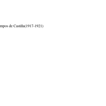
mpos de Castilla(1917-1921)