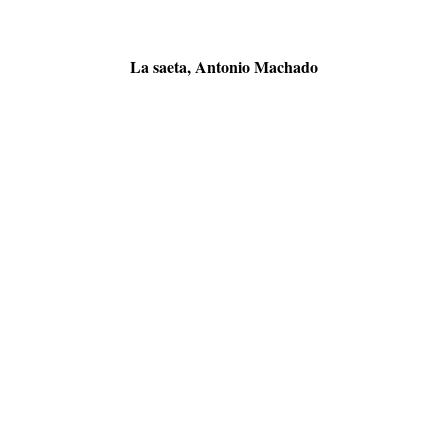
La saeta, Antonio Machado