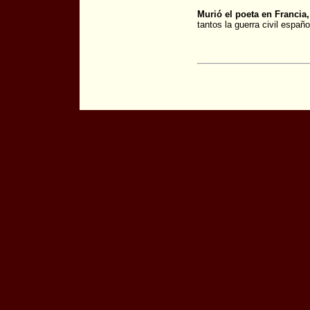
Murió el poeta en Francia,
tantos la guerra civil españo